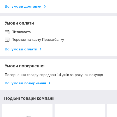
Всі умови доставки
Умови оплати
Післяплата
Переказ на карту Приватбанку
Всі умови оплати
Умови повернення
Повернення товару впродовж 14 днів за рахунок покупця
Всі умови повернення
Подібні товари компанії