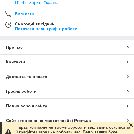
П1-43, Харків, Україна
Контакти
Сьогодні вихідний
Показати весь графік роботи
Про нас
Контакти
Доставка та оплата
Графік роботи
Повна версія сайту
Сайт створено на маркетплейсі
Prom.ua
Наразі компанія не зможе обробити ваш запит, оскільки за
її графіком зараз не робочий час. Вашу заявку буде