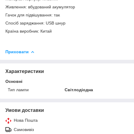
Живлення: вбудований акумулятор
Гачок для підвішування: так
Спосіб заряджання: USB шнур
Країна виробник: Китай
Приховати
Характеристики
Основні
Тип лампи
Світлодіодна
Умови доставки
Нова Пошта
Самовивіз