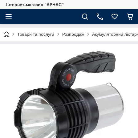
Інтернет-магазин "АРНАС"
Товари та послуги
Розпродаж
Акумуляторний ліхтар-