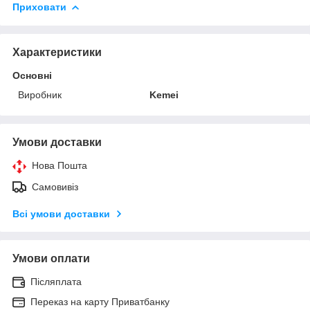
Приховати
Характеристики
Основні
Виробник
Kemei
Умови доставки
Нова Пошта
Самовивіз
Всі умови доставки
Умови оплати
Післяплата
Переказ на карту Приватбанку