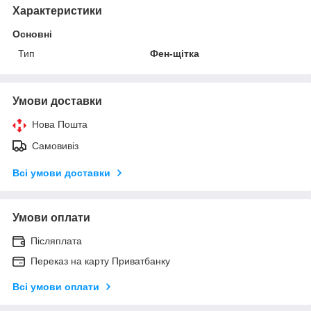
Характеристики
Основні
Тип
Фен-щітка
Умови доставки
Нова Пошта
Самовивіз
Всі умови доставки
Умови оплати
Післяплата
Переказ на карту Приватбанку
Всі умови оплати