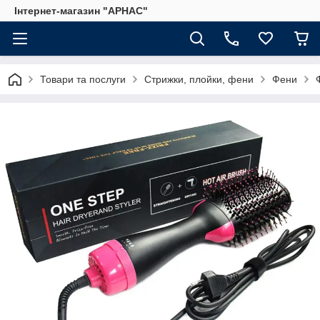
Інтернет-магазин "АРНАС"
Товари та послуги
Стрижки, плойки, фени
Фени