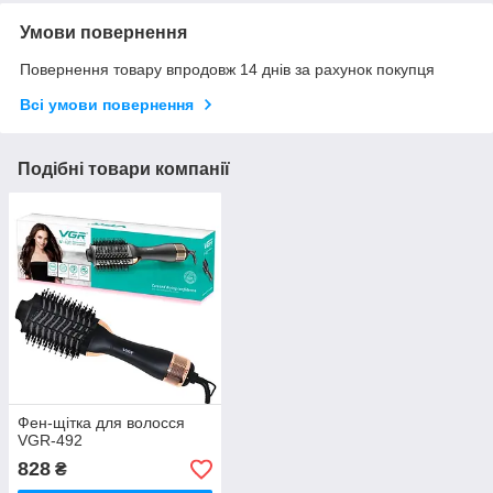
Умови повернення
Повернення товару впродовж 14 днів за рахунок покупця
Всі умови повернення
Подібні товари компанії
Фен-щітка для волосся
VGR-492
828
₴