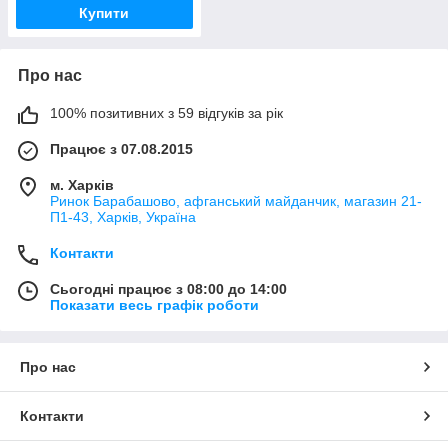
Купити
Про нас
100% позитивних з 59 відгуків за рік
Працює з 07.08.2015
м. Харків
Ринок Барабашово, афганський майданчик, магазин 21-
П1-43, Харків, Україна
Контакти
Сьогодні працює з 08:00 до 14:00
Показати весь графік роботи
Про нас
Контакти