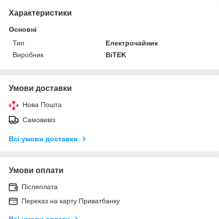
Характеристики
Основні
Тип
Електрочайник
Виробник
BiTEK
Умови доставки
Нова Пошта
Самовивіз
Всі умови доставки
Умови оплати
Післяплата
Переказ на карту Приватбанку
Всі умови оплати