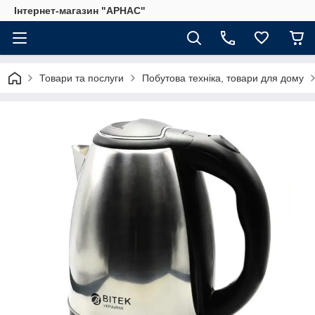
Інтернет-магазин "АРНАС"
Товари та послуги
Побутова техніка, товари для дому