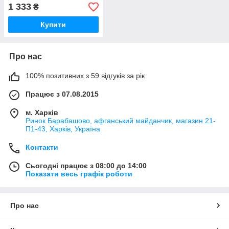
1 333
₴
Купити
Про нас
100% позитивних з 59 відгуків за рік
Працює з 07.08.2015
м. Харків
Ринок Барабашово, афганський майданчик, магазин 21-
П1-43, Харків, Україна
Контакти
Сьогодні працює з 08:00 до 14:00
Показати весь графік роботи
Про нас