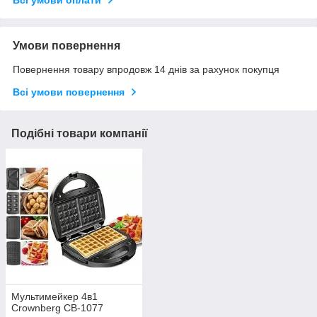
Умови повернення
Повернення товару впродовж 14 днів за рахунок покупця
Всі умови повернення
Подібні товари компанії
Мультимейкер 4в1
Crownberg CB-1077