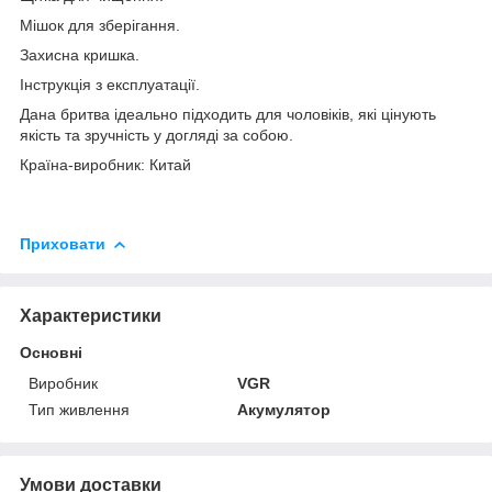
Мішок для зберігання.
Захисна кришка.
Інструкція з експлуатації.
Дана бритва ідеально підходить для чоловіків, які цінують
якість та зручність у догляді за собою.
Країна-виробник: Китай
Приховати
Характеристики
Основні
Виробник
VGR
Тип живлення
Акумулятор
Умови доставки