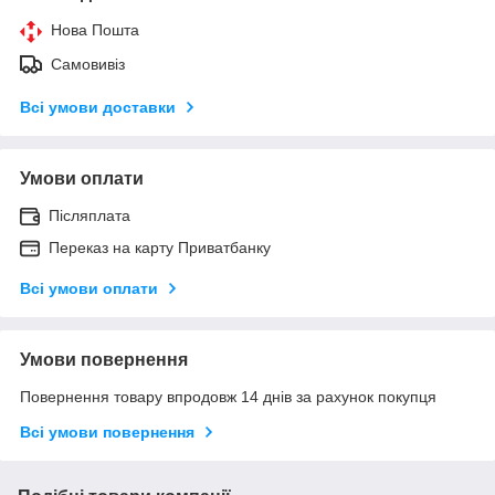
Нова Пошта
Самовивіз
Всі умови доставки
Умови оплати
Післяплата
Переказ на карту Приватбанку
Всі умови оплати
Умови повернення
Повернення товару впродовж 14 днів за рахунок покупця
Всі умови повернення