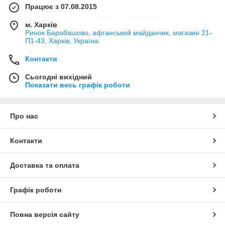
Працює з 07.08.2015
м. Харків
Ринок Барабашово, афганський майданчик, магазин 21-
П1-43, Харків, Україна
Контакти
Сьогодні вихідний
Показати весь графік роботи
Про нас
Контакти
Доставка та оплата
Графік роботи
Повна версія сайту