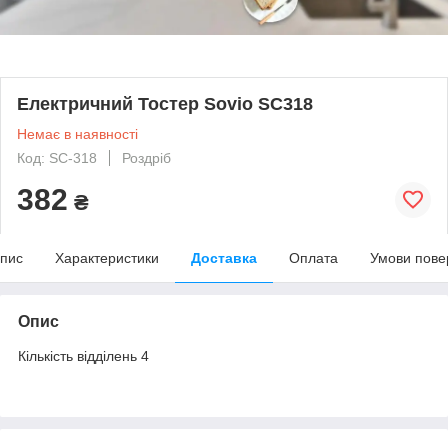
Електричний Тостер Sovio SC318
Немає в наявності
Код: SC-318
Роздріб
382
₴
пис
Характеристики
Доставка
Оплата
Умови пове
Опис
Кількість відділень 4