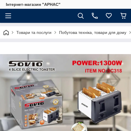
Інтернет-магазин "АРНАС"
Товари та послуги
Побутова техніка, товари для дому