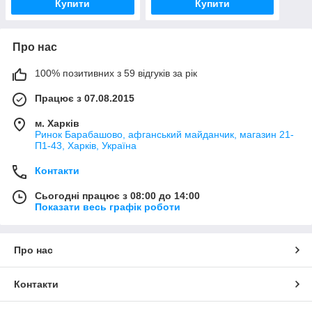
Купити
Купити
Про нас
100% позитивних з 59 відгуків за рік
Працює з 07.08.2015
м. Харків
Ринок Барабашово, афганський майданчик, магазин 21-
П1-43, Харків, Україна
Контакти
Сьогодні працює з 08:00 до 14:00
Показати весь графік роботи
Про нас
Контакти