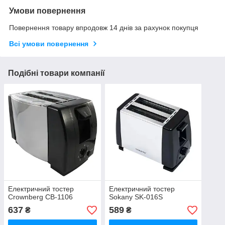
Умови повернення
Повернення товару впродовж 14 днів за рахунок покупця
Всі умови повернення
Подібні товари компанії
Електричний тостер
Електричний тостер
Crownberg CB-1106
Sokany SK-016S
637
589
₴
₴