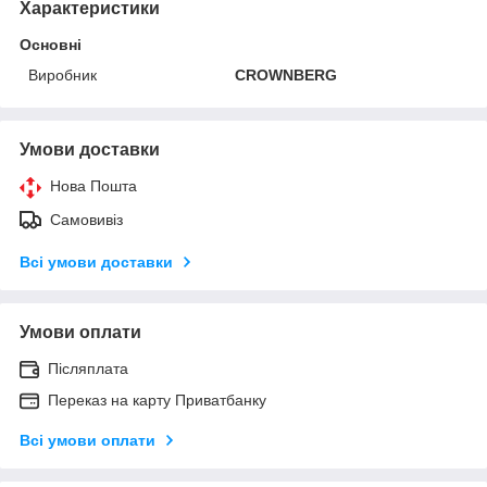
Характеристики
Основні
Виробник
CROWNBERG
Умови доставки
Нова Пошта
Самовивіз
Всі умови доставки
Умови оплати
Післяплата
Переказ на карту Приватбанку
Всі умови оплати