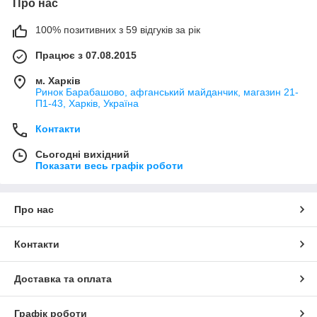
Про нас
100% позитивних з 59 відгуків за рік
Працює з 07.08.2015
м. Харків
Ринок Барабашово, афганський майданчик, магазин 21-
П1-43, Харків, Україна
Контакти
Сьогодні вихідний
Показати весь графік роботи
Про нас
Контакти
Доставка та оплата
Графік роботи