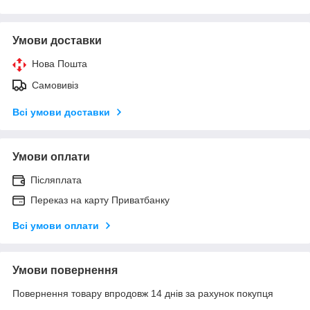
Умови доставки
Нова Пошта
Самовивіз
Всі умови доставки
Умови оплати
Післяплата
Переказ на карту Приватбанку
Всі умови оплати
Умови повернення
Повернення товару впродовж 14 днів за рахунок покупця