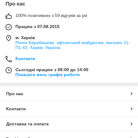
Про нас
100% позитивних з 59 відгуків за рік
Працює з 07.08.2015
м. Харків
Ринок Барабашово, афганський майданчик, магазин 21-
П1-43, Харків, Україна
Контакти
Сьогодні працює з 08:00 до 14:00
Показати весь графік роботи
Про нас
Контакти
Доставка та оплата