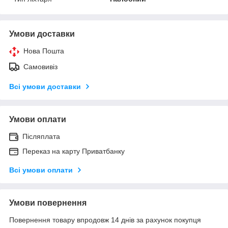
Умови доставки
Нова Пошта
Самовивіз
Всі умови доставки
Умови оплати
Післяплата
Переказ на карту Приватбанку
Всі умови оплати
Умови повернення
Повернення товару впродовж 14 днів за рахунок покупця