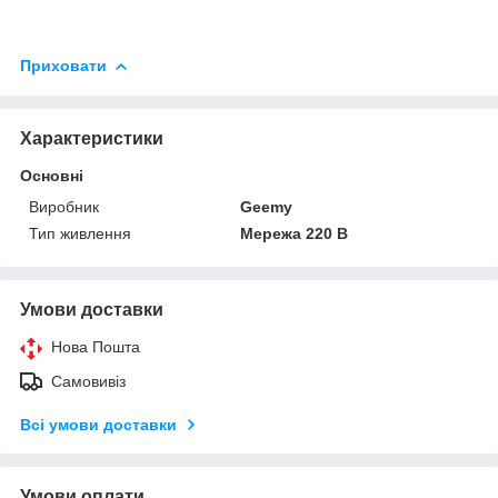
Приховати
Характеристики
Основні
Виробник
Geemy
Тип живлення
Мережа 220 В
Умови доставки
Нова Пошта
Самовивіз
Всі умови доставки
Умови оплати