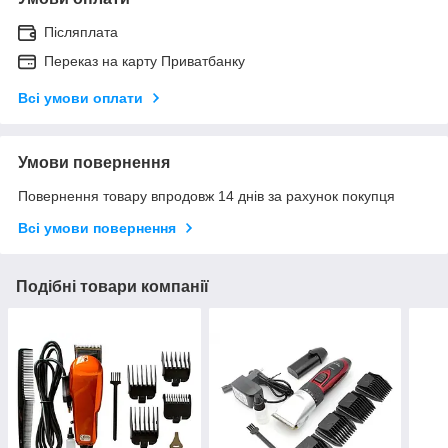
Післяплата
Переказ на карту Приватбанку
Всі умови оплати
Умови повернення
Повернення товару впродовж 14 днів за рахунок покупця
Всі умови повернення
Подібні товари компанії