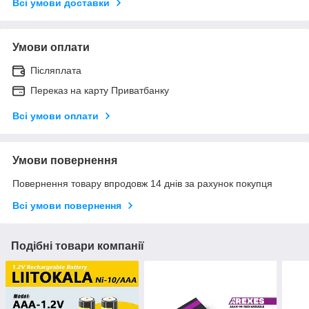
Всі умови доставки
Умови оплати
Післяплата
Переказ на карту Приватбанку
Всі умови оплати
Умови повернення
Повернення товару впродовж 14 днів за рахунок покупця
Всі умови повернення
Подібні товари компанії