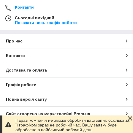
Контакти
Сьогодні вихідний
Показати весь графік роботи
Про нас
Контакти
Доставка та оплата
Графік роботи
Повна версія сайту
Сайт створено на маркетплейсі
Prom.ua
Наразі компанія не зможе обробити ваш запит, оскільки за
її графіком зараз не робочий час. Вашу заявку буде
Політика конфіденційності
оброблено в найближчий робочий день.