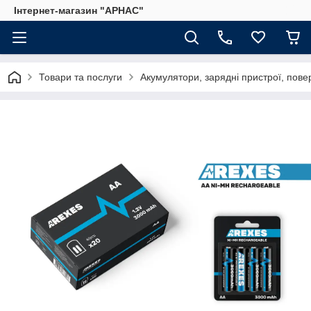
Інтернет-магазин "АРНАС"
Товари та послуги
Акумулятори, зарядні пристрої, пове