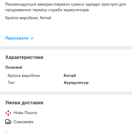
Рекомендується використовувати сумісні зарядні пристрої для
продовження терміну служби акумуляторів.
Країна-виробник: Китай
Приховати
Характеристики
Основні
Країна виробник
Китай
Тип
Акумулятор
Умови доставки
Нова Пошта
Самовивіз