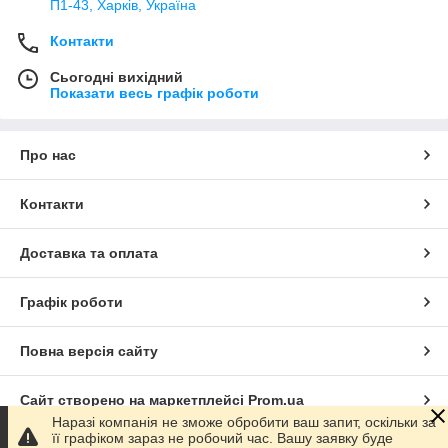
П1-43, Харків, Україна
Контакти
Сьогодні вихідний
Показати весь графік роботи
Про нас
Контакти
Доставка та оплата
Графік роботи
Повна версія сайту
Сайт створено на маркетплейсі
Prom.ua
Наразі компанія не зможе обробити ваш запит, оскільки за
її графіком зараз не робочий час. Вашу заявку буде