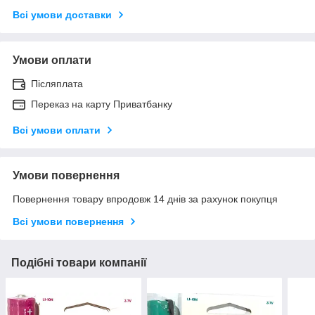
Всі умови доставки
Умови оплати
Післяплата
Переказ на карту Приватбанку
Всі умови оплати
Умови повернення
Повернення товару впродовж 14 днів за рахунок покупця
Всі умови повернення
Подібні товари компанії