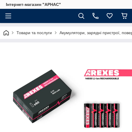
Інтернет-магазин "АРНАС"
Товари та послуги
Акумулятори, зарядні пристрої, пове