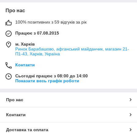
Про нас
100% позитивних з 59 відгуків за рік
Працює з 07.08.2015
м. Харків
Ринок Барабашово, афганський майданчик, магазин 21-
П1-43, Харків, Україна
Контакти
Сьогодні працює з 08:00 до 14:00
Показати весь графік роботи
Про нас
Контакти
Доставка та оплата