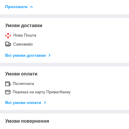
Приховати
Умови доставки
Нова Пошта
Самовивіз
Всі умови доставки
Умови оплати
Післяплата
Переказ на карту Приватбанку
Всі умови оплати
Умови повернення