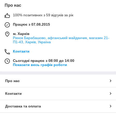
Про нас
100% позитивних з 59 відгуків за рік
Працює з 07.08.2015
м. Харків
Ринок Барабашово, афганський майданчик, магазин 21-
П1-43, Харків, Україна
Контакти
Сьогодні працює з 08:00 до 14:00
Показати весь графік роботи
Про нас
Контакти
Доставка та оплата