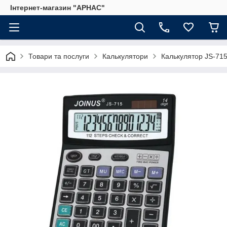
Інтернет-магазин "АРНАС"
Товари та послуги
Калькулятори
Калькулятор JS-71