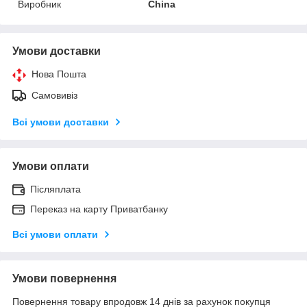
Виробник
China
Умови доставки
Нова Пошта
Самовивіз
Всі умови доставки
Умови оплати
Післяплата
Переказ на карту Приватбанку
Всі умови оплати
Умови повернення
Повернення товару впродовж 14 днів за рахунок покупця