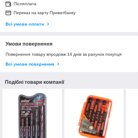
Післяплата
Переказ на карту Приватбанку
Всі умови оплати
Умови повернення
Повернення товару впродовж 14 днів за рахунок покупця
Всі умови повернення
Подібні товари компанії