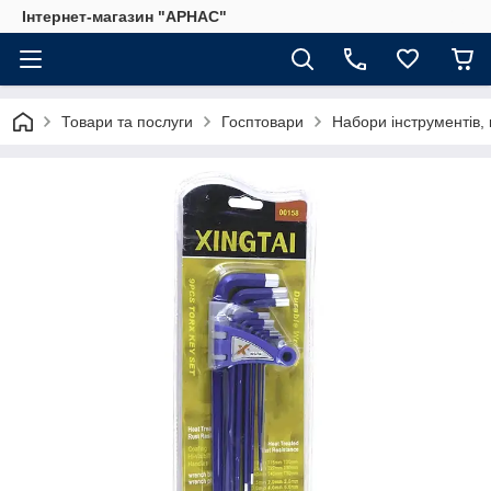
Інтернет-магазин "АРНАС"
Товари та послуги
Госптовари
Набори інструментів, 