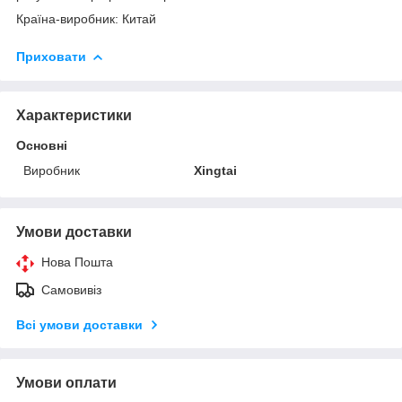
Країна-виробник: Китай
Приховати
Характеристики
Основні
Виробник
Xingtai
Умови доставки
Нова Пошта
Самовивіз
Всі умови доставки
Умови оплати