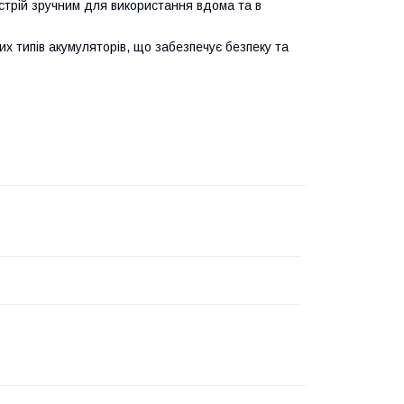
истрій зручним для використання вдома та в
них типів акумуляторів, що забезпечує безпеку та