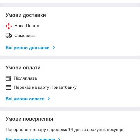
Умови доставки
Нова Пошта
Самовивіз
Всі умови доставки
Умови оплати
Післяплата
Переказ на карту Приватбанку
Всі умови оплати
Умови повернення
Повернення товару впродовж 14 днів за рахунок покупця
Всі умови повернення