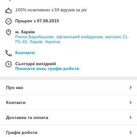
100% позитивних з 59 відгуків за рік
Працює з 07.08.2015
м. Харків
Ринок Барабашово, афганський майданчик, магазин 21-
П1-43, Харків, Україна
Контакти
Сьогодні вихідний
Показати весь графік роботи
Про нас
Контакти
Доставка та оплата
Графік роботи