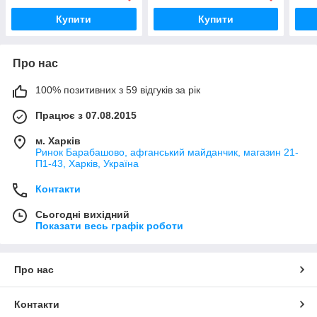
Купити
Купити
Про нас
100% позитивних з 59 відгуків за рік
Працює з 07.08.2015
м. Харків
Ринок Барабашово, афганський майданчик, магазин 21-
П1-43, Харків, Україна
Контакти
Сьогодні вихідний
Показати весь графік роботи
Про нас
Контакти