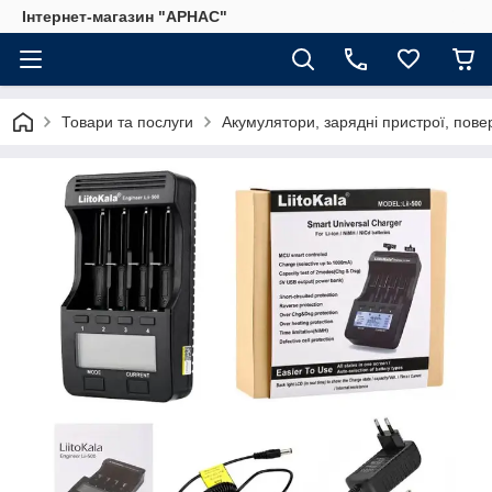
Інтернет-магазин "АРНАС"
Товари та послуги
Акумулятори, зарядні пристрої, пове