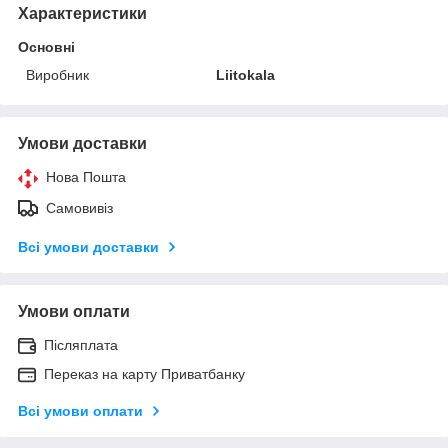
Характеристики
Основні
Виробник
Liitokala
Умови доставки
Нова Пошта
Самовивіз
Всі умови доставки
Умови оплати
Післяплата
Переказ на карту Приватбанку
Всі умови оплати