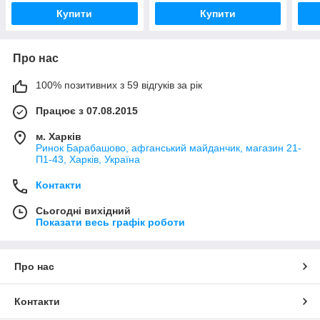
Купити
Купити
Про нас
100% позитивних з 59 відгуків за рік
Працює з 07.08.2015
м. Харків
Ринок Барабашово, афганський майданчик, магазин 21-
П1-43, Харків, Україна
Контакти
Сьогодні вихідний
Показати весь графік роботи
Про нас
Контакти