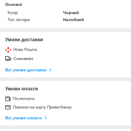
Основні
Колір
Чорний
Тип ліхтаря
Налобний
Умови доставки
Нова Пошта
Самовивіз
Всі умови доставки
Умови оплати
Післяплата
Переказ на карту Приватбанку
Всі умови оплати