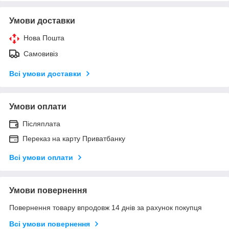
Умови доставки
Нова Пошта
Самовивіз
Всі умови доставки
Умови оплати
Післяплата
Переказ на карту Приватбанку
Всі умови оплати
Умови повернення
Повернення товару впродовж 14 днів за рахунок покупця
Всі умови повернення