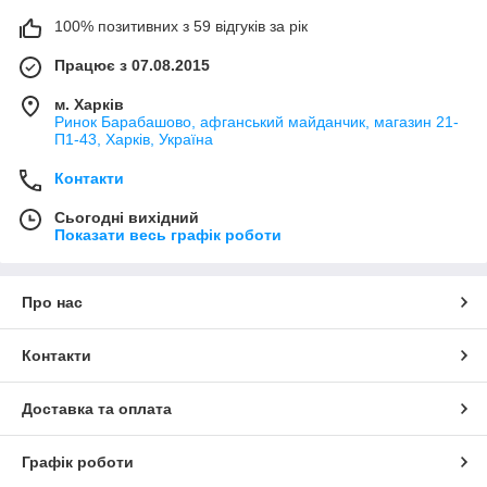
100% позитивних з 59 відгуків за рік
Працює з 07.08.2015
м. Харків
Ринок Барабашово, афганський майданчик, магазин 21-
П1-43, Харків, Україна
Контакти
Сьогодні вихідний
Показати весь графік роботи
Про нас
Контакти
Доставка та оплата
Графік роботи