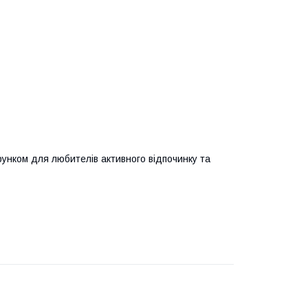
рунком для любителів активного відпочинку та