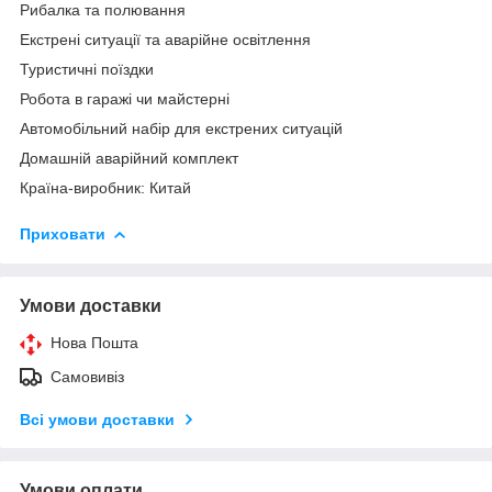
Рибалка та полювання
Екстрені ситуації та аварійне освітлення
Туристичні поїздки
Робота в гаражі чи майстерні
Автомобільний набір для екстрених ситуацій
Домашній аварійний комплект
Країна-виробник: Китай
Приховати
Умови доставки
Нова Пошта
Самовивіз
Всі умови доставки
Умови оплати