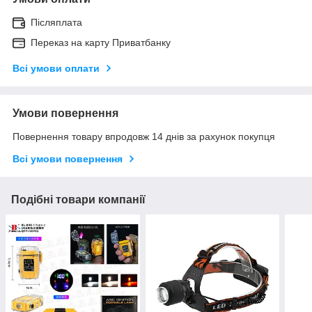
Післяплата
Переказ на карту Приватбанку
Всі умови оплати
Умови повернення
Повернення товару впродовж 14 днів за рахунок покупця
Всі умови повернення
Подібні товари компанії