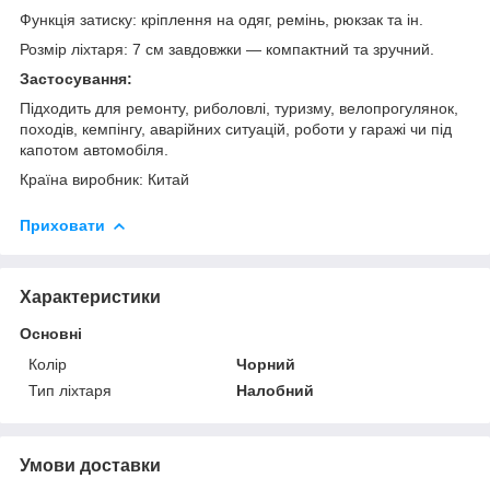
Функція затиску: кріплення на одяг, ремінь, рюкзак та ін.
Розмір ліхтаря: 7 см завдовжки — компактний та зручний.
Застосування:
Підходить для ремонту, риболовлі, туризму, велопрогулянок,
походів, кемпінгу, аварійних ситуацій, роботи у гаражі чи під
капотом автомобіля.
Країна виробник: Китай
Приховати
Характеристики
Основні
Колір
Чорний
Тип ліхтаря
Налобний
Умови доставки