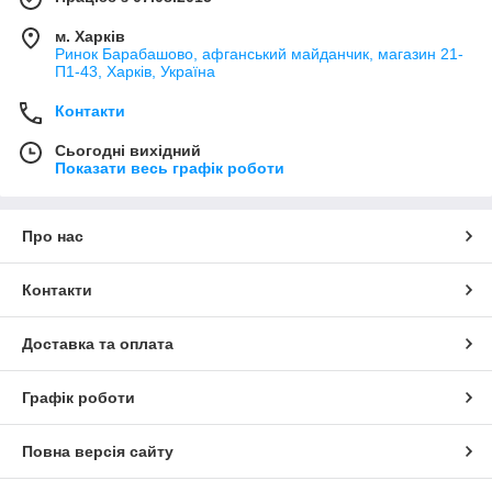
м. Харків
Ринок Барабашово, афганський майданчик, магазин 21-
П1-43, Харків, Україна
Контакти
Сьогодні вихідний
Показати весь графік роботи
Про нас
Контакти
Доставка та оплата
Графік роботи
Повна версія сайту