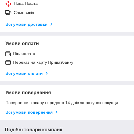
Нова Пошта
Самовивіз
Всі умови доставки
Умови оплати
Післяплата
Переказ на карту Приватбанку
Всі умови оплати
Умови повернення
Повернення товару впродовж 14 днів за рахунок покупця
Всі умови повернення
Подібні товари компанії