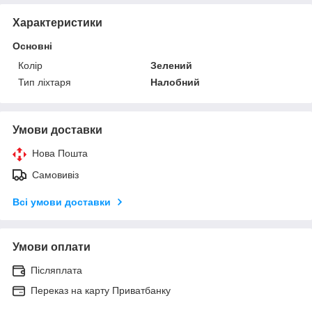
Характеристики
Основні
Колір
Зелений
Тип ліхтаря
Налобний
Умови доставки
Нова Пошта
Самовивіз
Всі умови доставки
Умови оплати
Післяплата
Переказ на карту Приватбанку