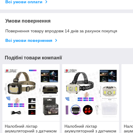
Всі умови оплати
Умови повернення
Повернення товару впродовж 14 днів за рахунок покупця
Всі умови повернення
Подібні товари компанії
Налобний ліхтар
Налобний ліхтар
Нало
акумуляторний з датчиком
акумуляторний з датчиком
акум