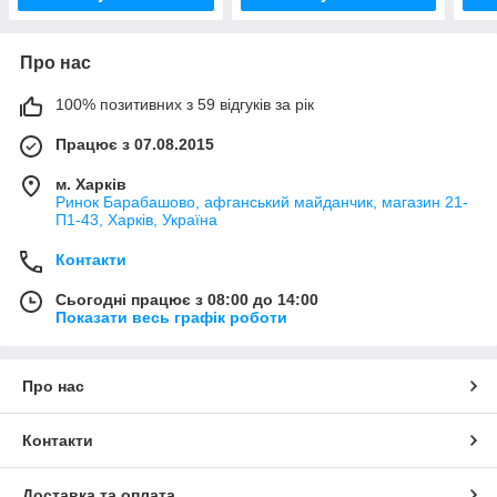
Про нас
100% позитивних з 59 відгуків за рік
Працює з 07.08.2015
м. Харків
Ринок Барабашово, афганський майданчик, магазин 21-
П1-43, Харків, Україна
Контакти
Сьогодні працює з 08:00 до 14:00
Показати весь графік роботи
Про нас
Контакти
Доставка та оплата