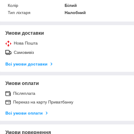
Колір
Білий
Тип ліхтаря
Налобний
Умови доставки
Нова Пошта
Самовивіз
Всі умови доставки
Умови оплати
Післяплата
Переказ на карту Приватбанку
Всі умови оплати
Умови повернення