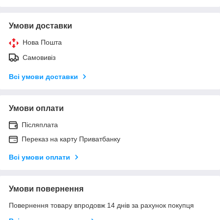
Умови доставки
Нова Пошта
Самовивіз
Всі умови доставки
Умови оплати
Післяплата
Переказ на карту Приватбанку
Всі умови оплати
Умови повернення
Повернення товару впродовж 14 днів за рахунок покупця