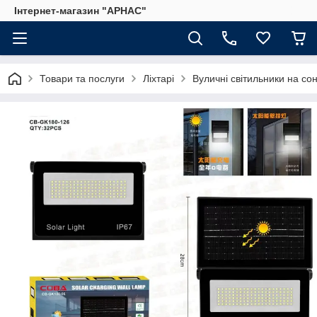
Інтернет-магазин "АРНАС"
Товари та послуги
Ліхтарі
Вуличні світильники на со