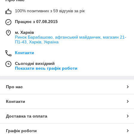
100% позитивних з 59 відгуків за рік
Працює з 07.08.2015
м. Харків
Ринок Барабашово, афганський майданчик, магазин 21-
П1-43, Харків, Україна
Контакти
Сьогодні вихідний
Показати весь графік роботи
Про нас
Контакти
Доставка та оплата
Графік роботи