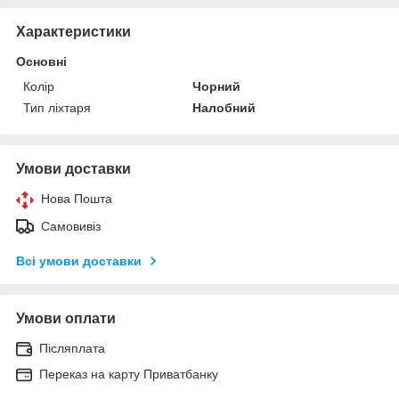
Характеристики
Основні
Колір
Чорний
Тип ліхтаря
Налобний
Умови доставки
Нова Пошта
Самовивіз
Всі умови доставки
Умови оплати
Післяплата
Переказ на карту Приватбанку