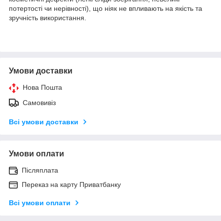
потертості чи нерівності), що ніяк не впливають на якість та
зручність використання.
Умови доставки
Нова Пошта
Самовивіз
Всі умови доставки
Умови оплати
Післяплата
Переказ на карту Приватбанку
Всі умови оплати