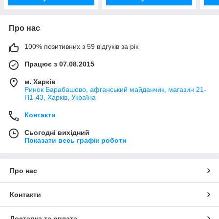
Про нас
100% позитивних з 59 відгуків за рік
Працює з 07.08.2015
м. Харків
Ринок Барабашово, афганський майданчик, магазин 21-
П1-43, Харків, Україна
Контакти
Сьогодні вихідний
Показати весь графік роботи
Про нас
Контакти
Доставка та оплата