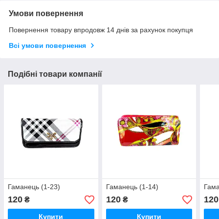
Умови повернення
Повернення товару впродовж 14 днів за рахунок покупця
Всі умови повернення
Подібні товари компанії
Гаманець (1-23)
Гаманець (1-14)
Гама
120
120
120
₴
₴
Купити
Купити