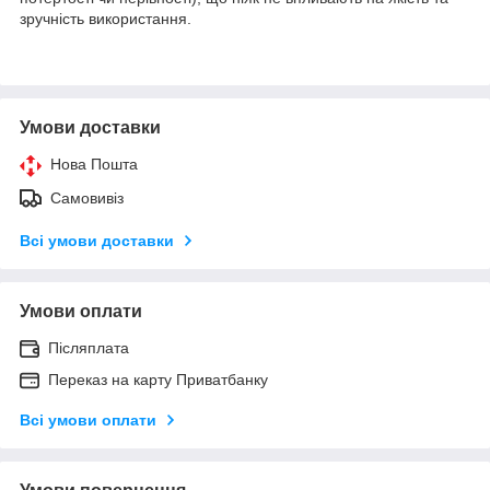
зручність використання.
Умови доставки
Нова Пошта
Самовивіз
Всі умови доставки
Умови оплати
Післяплата
Переказ на карту Приватбанку
Всі умови оплати