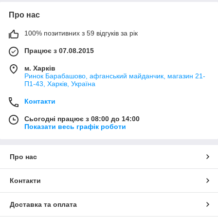
Про нас
100% позитивних з 59 відгуків за рік
Працює з 07.08.2015
м. Харків
Ринок Барабашово, афганський майданчик, магазин 21-
П1-43, Харків, Україна
Контакти
Сьогодні працює з 08:00 до 14:00
Показати весь графік роботи
Про нас
Контакти
Доставка та оплата