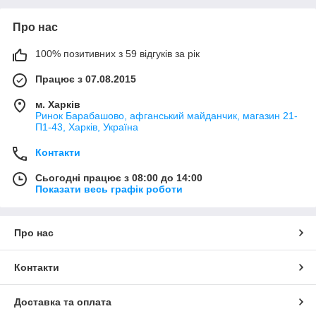
Про нас
100% позитивних з 59 відгуків за рік
Працює з 07.08.2015
м. Харків
Ринок Барабашово, афганський майданчик, магазин 21-
П1-43, Харків, Україна
Контакти
Сьогодні працює з 08:00 до 14:00
Показати весь графік роботи
Про нас
Контакти
Доставка та оплата