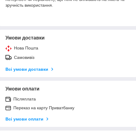
зручність використання.
Умови доставки
Нова Пошта
Самовивіз
Всі умови доставки
Умови оплати
Післяплата
Переказ на карту Приватбанку
Всі умови оплати