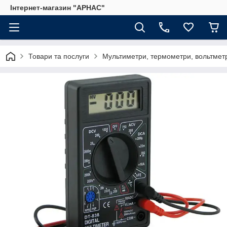
Інтернет-магазин "АРНАС"
Товари та послуги
Мультиметри, термометри, вольтмет