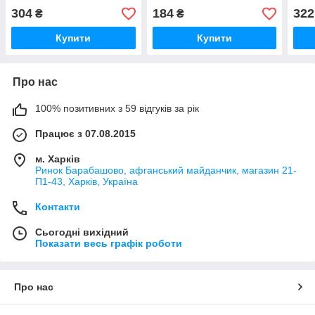
304
184
322
₴
₴
Купити
Купити
Про нас
100% позитивних з 59 відгуків за рік
Працює з 07.08.2015
м. Харків
Ринок Барабашово, афганський майданчик, магазин 21-
П1-43, Харків, Україна
Контакти
Сьогодні вихідний
Показати весь графік роботи
Про нас