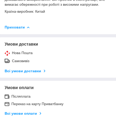
вимагає обережності при роботі з високими напругами.
Країна-виробник: Китай
Приховати
Умови доставки
Нова Пошта
Самовивіз
Всі умови доставки
Умови оплати
Післяплата
Переказ на карту Приватбанку
Всі умови оплати