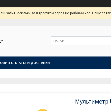
аш запит, оскільки за її графіком зараз не робочий час. Вашу зая
С"
ОВИЯ ОПЛАТЫ И ДОСТАВКИ
Мультиметр