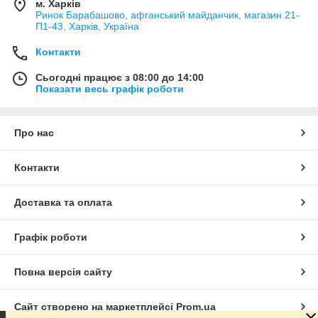
м. Харків
Ринок Барабашово, афганський майданчик, магазин 21-
П1-43, Харків, Україна
Контакти
Сьогодні працює з 08:00 до 14:00
Показати весь графік роботи
Про нас
Контакти
Доставка та оплата
Графік роботи
Повна версія сайту
Сайт створено на маркетплейсі
Prom.ua