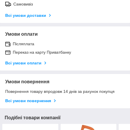
Самовивіз
Всі умови доставки
Умови оплати
Післяплата
Переказ на карту Приватбанку
Всі умови оплати
Умови повернення
Повернення товару впродовж 14 днів за рахунок покупця
Всі умови повернення
Подібні товари компанії