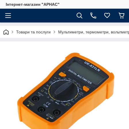
Інтернет-магазин "АРНАС"
Товари та послуги
Мультиметри, термометри, вольтмет