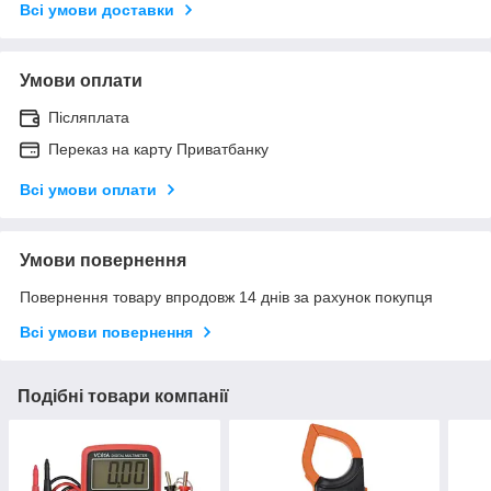
Всі умови доставки
Умови оплати
Післяплата
Переказ на карту Приватбанку
Всі умови оплати
Умови повернення
Повернення товару впродовж 14 днів за рахунок покупця
Всі умови повернення
Подібні товари компанії