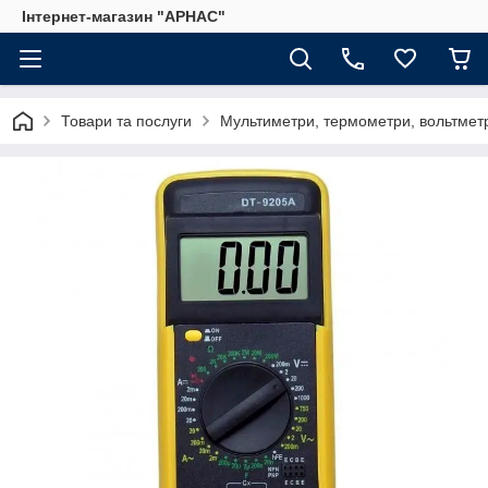
Інтернет-магазин "АРНАС"
Товари та послуги
Мультиметри, термометри, вольтмет