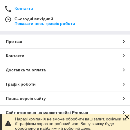
Контакти
Сьогодні вихідний
Показати весь графік роботи
Про нас
Контакти
Доставка та оплата
Графік роботи
Повна версія сайту
Сайт створено на маркетплейсі
Prom.ua
Наразі компанія не зможе обробити ваш запит, оскільки за
її графіком зараз не робочий час. Вашу заявку буде
Політика конфіденційності
оброблено в найближчий робочий день.