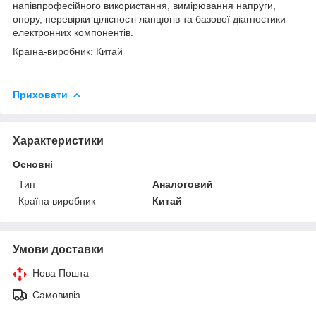
напівпрофесійного використання, вимірювання напруги,
опору, перевірки цілісності ланцюгів та базової діагностики
електронних компонентів.
Країна-виробник: Китай
Приховати
Характеристики
Основні
Тип
Аналоговий
Країна виробник
Китай
Умови доставки
Нова Пошта
Самовивіз