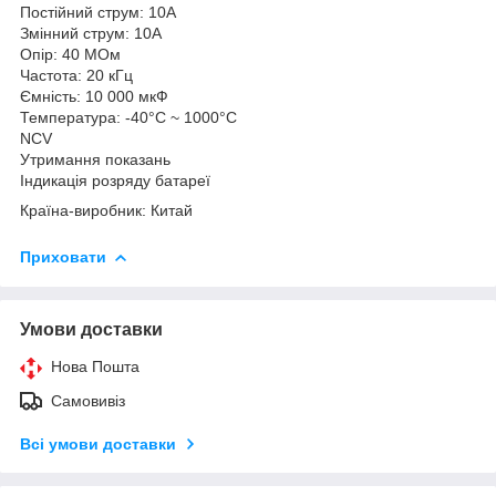
Постійний струм: 10А
Змінний струм: 10A
Опір: 40 МОм
Частота: 20 кГц
Ємність: 10 000 мкФ
Температура: -40°C ~ 1000°C
NCV
Утримання показань
Індикація розряду батареї
Країна-виробник: Китай
Приховати
Умови доставки
Нова Пошта
Самовивіз
Всі умови доставки