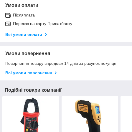
Умови оплати
Післяплата
Переказ на карту Приватбанку
Всі умови оплати
Умови повернення
Повернення товару впродовж 14 днів за рахунок покупця
Всі умови повернення
Подібні товари компанії