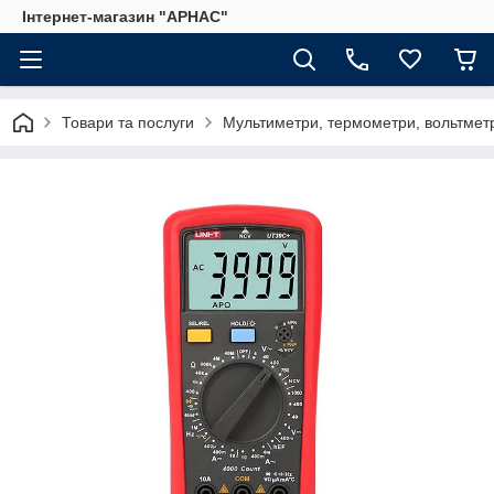
Інтернет-магазин "АРНАС"
Товари та послуги
Мультиметри, термометри, вольтмет