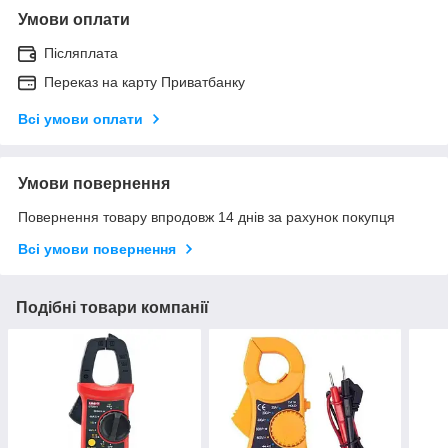
Умови оплати
Післяплата
Переказ на карту Приватбанку
Всі умови оплати
Умови повернення
Повернення товару впродовж 14 днів за рахунок покупця
Всі умови повернення
Подібні товари компанії