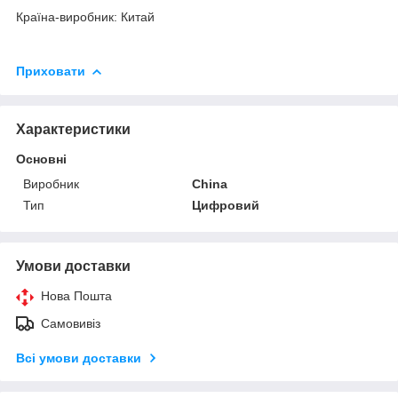
Країна-виробник: Китай
Приховати
Характеристики
Основні
Виробник
China
Тип
Цифровий
Умови доставки
Нова Пошта
Самовивіз
Всі умови доставки