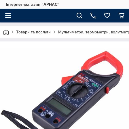
Інтернет-магазин "АРНАС"
Товари та послуги
Мультиметри, термометри, вольтмет