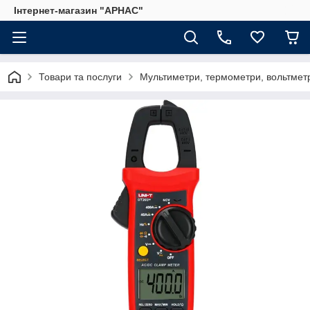
Інтернет-магазин "АРНАС"
Товари та послуги
Мультиметри, термометри, вольтмет