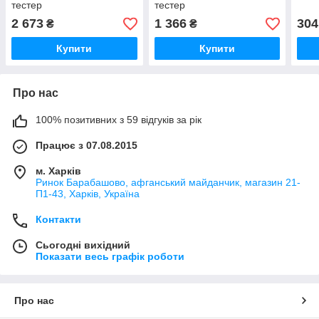
тестер
тестер
2 673
1 366
304
₴
₴
Купити
Купити
Про нас
100% позитивних з 59 відгуків за рік
Працює з 07.08.2015
м. Харків
Ринок Барабашово, афганський майданчик, магазин 21-
П1-43, Харків, Україна
Контакти
Сьогодні вихідний
Показати весь графік роботи
Про нас