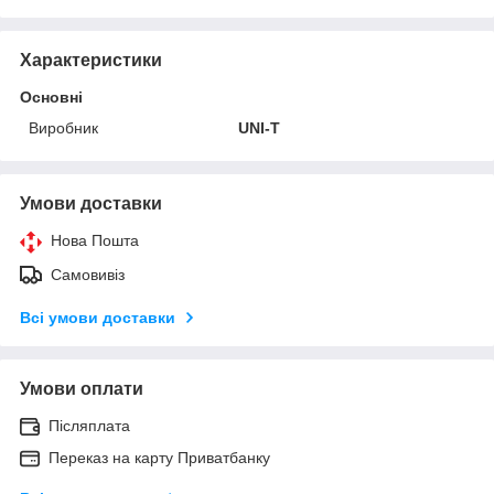
Характеристики
Основні
Виробник
UNI-T
Умови доставки
Нова Пошта
Самовивіз
Всі умови доставки
Умови оплати
Післяплата
Переказ на карту Приватбанку