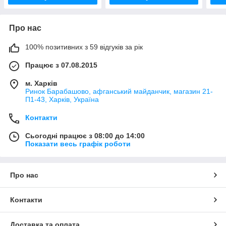
Про нас
100% позитивних з 59 відгуків за рік
Працює з 07.08.2015
м. Харків
Ринок Барабашово, афганський майданчик, магазин 21-
П1-43, Харків, Україна
Контакти
Сьогодні працює з 08:00 до 14:00
Показати весь графік роботи
Про нас
Контакти
Доставка та оплата