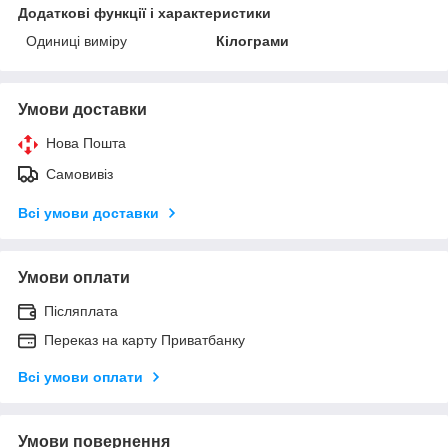
Додаткові функції і характеристики
Одиниці виміру
Кілограми
Умови доставки
Нова Пошта
Самовивіз
Всі умови доставки
Умови оплати
Післяплата
Переказ на карту Приватбанку
Всі умови оплати
Умови повернення