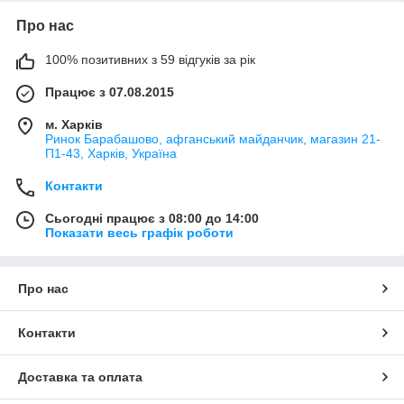
Про нас
100% позитивних з 59 відгуків за рік
Працює з 07.08.2015
м. Харків
Ринок Барабашово, афганський майданчик, магазин 21-
П1-43, Харків, Україна
Контакти
Сьогодні працює з 08:00 до 14:00
Показати весь графік роботи
Про нас
Контакти
Доставка та оплата