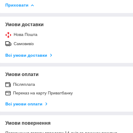
Приховати
Умови доставки
Нова Пошта
Самовивіз
Всі умови доставки
Умови оплати
Післяплата
Переказ на карту Приватбанку
Всі умови оплати
Умови повернення
Повернення товару впродовж 14 днів за рахунок покупця