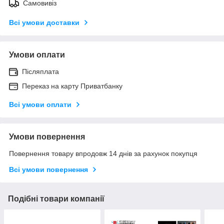
Самовивіз
Всі умови доставки
Умови оплати
Післяплата
Переказ на карту Приватбанку
Всі умови оплати
Умови повернення
Повернення товару впродовж 14 днів за рахунок покупця
Всі умови повернення
Подібні товари компанії