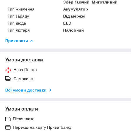
Зберігаючий, Миготливий
Тип живлення
Акумулятор
Тип заряду
Від мережі
Тип діода
LED
Тип ліхтаря
Налобний
Приховати
Умови доставки
Нова Пошта
Самовивіз
Всі умови доставки
Умови оплати
Післяплата
Переказ на карту Приватбанку