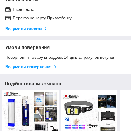
Післяплата
Переказ на карту Приватбанку
Всі умови оплати
Умови повернення
Повернення товару впродовж 14 днів за рахунок покупця
Всі умови повернення
Подібні товари компанії