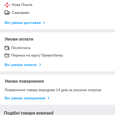
Нова Пошта
Самовивіз
Всі умови доставки
Умови оплати
Післяплата
Переказ на карту Приватбанку
Всі умови оплати
Умови повернення
Повернення товару впродовж 14 днів за рахунок покупця
Всі умови повернення
Подібні товари компанії