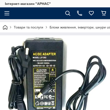
Інтернет-магазин "АРНАС"
Товари та послуги
Блоки живлення, інвертори, шнури u