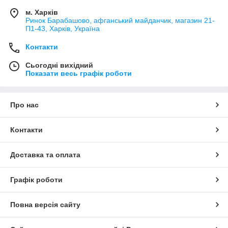
м. Харків
Ринок Барабашово, афганський майданчик, магазин 21-
П1-43, Харків, Україна
Контакти
Сьогодні вихідний
Показати весь графік роботи
Про нас
Контакти
Доставка та оплата
Графік роботи
Повна версія сайту