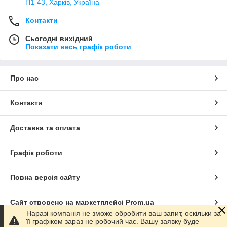
П1-43, Харків, Україна
Контакти
Сьогодні вихідний
Показати весь графік роботи
Про нас
Контакти
Доставка та оплата
Графік роботи
Повна версія сайту
Сайт створено на маркетплейсі
Prom.ua
Наразі компанія не зможе обробити ваш запит, оскільки за
її графіком зараз не робочий час. Вашу заявку буде