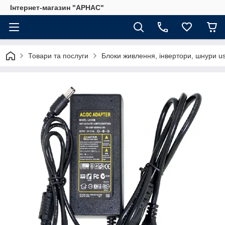
Інтернет-магазин "АРНАС"
Товари та послуги
Блоки живлення, інвертори, шнури u