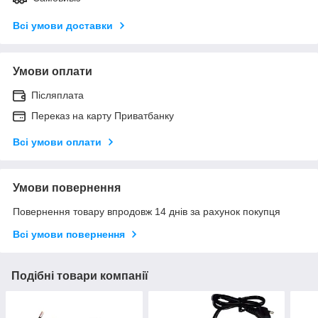
Всі умови доставки
Умови оплати
Післяплата
Переказ на карту Приватбанку
Всі умови оплати
Умови повернення
Повернення товару впродовж 14 днів за рахунок покупця
Всі умови повернення
Подібні товари компанії