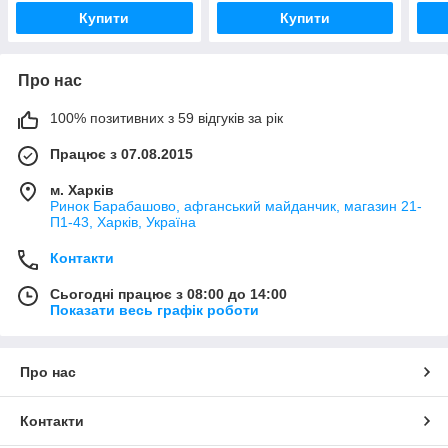
Купити
Купити
Про нас
100% позитивних з 59 відгуків за рік
Працює з 07.08.2015
м. Харків
Ринок Барабашово, афганський майданчик, магазин 21-
П1-43, Харків, Україна
Контакти
Сьогодні працює з 08:00 до 14:00
Показати весь графік роботи
Про нас
Контакти