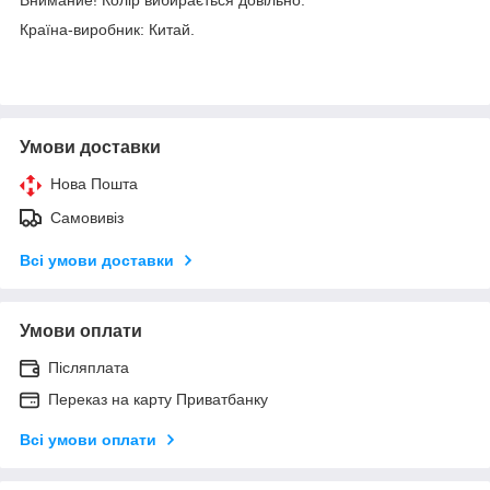
Країна-виробник: Китай.
Умови доставки
Нова Пошта
Самовивіз
Всі умови доставки
Умови оплати
Післяплата
Переказ на карту Приватбанку
Всі умови оплати