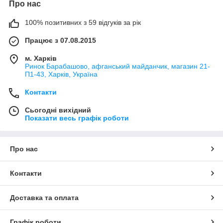
Про нас
100% позитивних з 59 відгуків за рік
Працює з 07.08.2015
м. Харків
Ринок Барабашово, афганський майданчик, магазин 21-
П1-43, Харків, Україна
Контакти
Сьогодні вихідний
Показати весь графік роботи
Про нас
Контакти
Доставка та оплата
Графік роботи