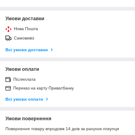
Умови доставки
Нова Пошта
Самовивіз
Всі умови доставки
Умови оплати
Післяплата
Переказ на карту Приватбанку
Всі умови оплати
Умови повернення
Повернення товару впродовж 14 днів за рахунок покупця