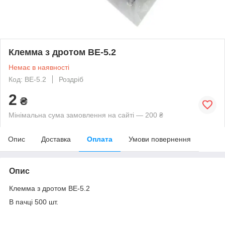
Клемма з дротом BE-5.2
Немає в наявності
Код: BE-5.2
Роздріб
2
₴
Мінімальна сума замовлення на сайті — 200 ₴
Опис
Доставка
Оплата
Умови повернення
Опис
Клемма з дротом BE-5.2
В пачці 500 шт.