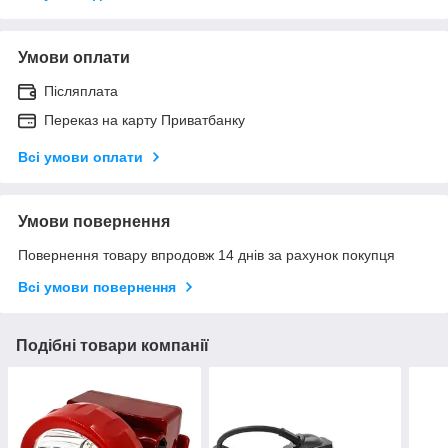
Умови оплати
Післяплата
Переказ на карту Приватбанку
Всі умови оплати
Умови повернення
Повернення товару впродовж 14 днів за рахунок покупця
Всі умови повернення
Подібні товари компанії