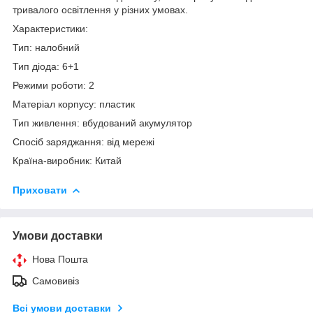
тривалого освітлення у різних умовах.
Характеристики:
Тип: налобний
Тип діода: 6+1
Режими роботи: 2
Матеріал корпусу: пластик
Тип живлення: вбудований акумулятор
Спосіб заряджання: від мережі
Країна-виробник: Китай
Приховати
Умови доставки
Нова Пошта
Самовивіз
Всі умови доставки