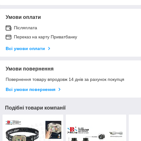
Умови оплати
Післяплата
Переказ на карту Приватбанку
Всі умови оплати
Умови повернення
Повернення товару впродовж 14 днів за рахунок покупця
Всі умови повернення
Подібні товари компанії