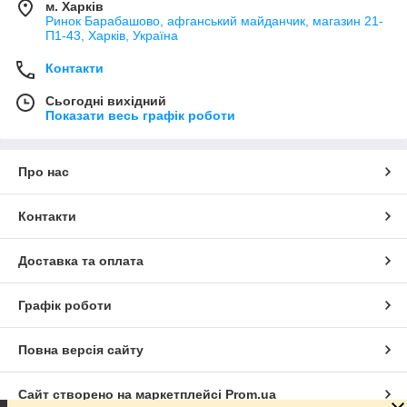
м. Харків
Ринок Барабашово, афганський майданчик, магазин 21-
П1-43, Харків, Україна
Контакти
Сьогодні вихідний
Показати весь графік роботи
Про нас
Контакти
Доставка та оплата
Графік роботи
Повна версія сайту
Сайт створено на маркетплейсі
Prom.ua