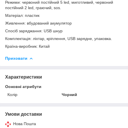
Режими: червоний постійний 5 led, миготливий, червоний
постійний 2 led, граючий, sos.
Матеріал: пластик
Живлення: вбудований акумулятор
Спосіб заряджання: USB шнур
Комплектація: ліхтар, кріплення, USB зарядне, упаковка.
Країна-виробник: Китай
Приховати
Характеристики
Основні атрибути
Колір
Чорний
Умови доставки
Нова Пошта