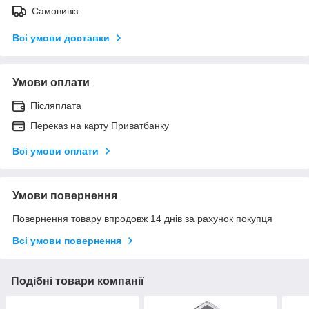
Самовивіз
Всі умови доставки
Умови оплати
Післяплата
Переказ на карту Приватбанку
Всі умови оплати
Умови повернення
Повернення товару впродовж 14 днів за рахунок покупця
Всі умови повернення
Подібні товари компанії