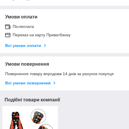
Умови оплати
Післяплата
Переказ на карту Приватбанку
Всі умови оплати
Умови повернення
Повернення товару впродовж 14 днів за рахунок покупця
Всі умови повернення
Подібні товари компанії