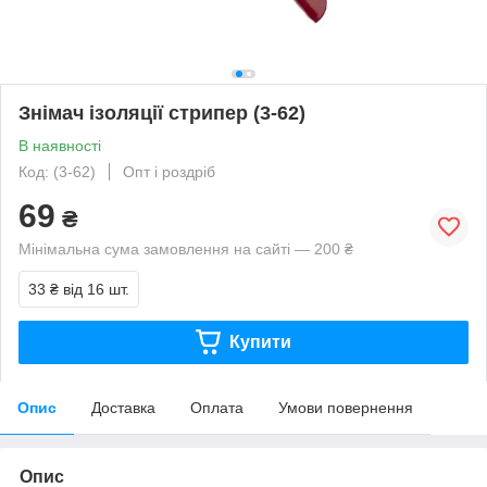
Знімач ізоляції стрипер (3-62)
В наявності
Код: (3-62)
Опт і роздріб
69
₴
Мінімальна сума замовлення на сайті — 200 ₴
33 ₴
від 16 шт.
Купити
Опис
Доставка
Оплата
Умови повернення
Опис