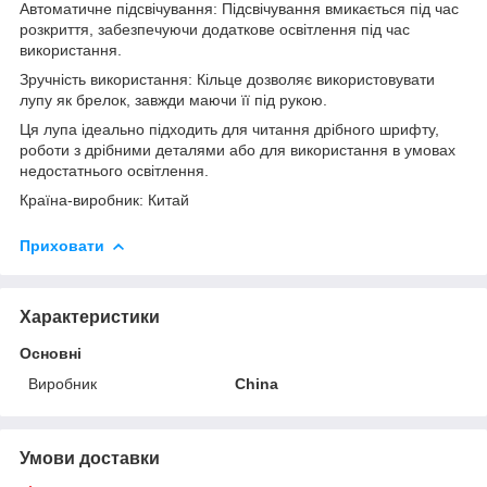
Автоматичне підсвічування: Підсвічування вмикається під час
розкриття, забезпечуючи додаткове освітлення під час
використання.
Зручність використання: Кільце дозволяє використовувати
лупу як брелок, завжди маючи її під рукою.
Ця лупа ідеально підходить для читання дрібного шрифту,
роботи з дрібними деталями або для використання в умовах
недостатнього освітлення.
Країна-виробник: Китай
Приховати
Характеристики
Основні
Виробник
China
Умови доставки