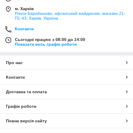
м. Харків
Ринок Барабашово, афганський майданчик, магазин 21-
П1-43, Харків, Україна
Контакти
Сьогодні працює з 08:00 до 14:00
Показати весь графік роботи
Про нас
Контакти
Доставка та оплата
Графік роботи
Повна версія сайту