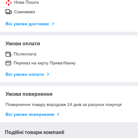
Нова Пошта
Самовивіз
Всі умови доставки
Умови оплати
Післяплата
Переказ на карту Приватбанку
Всі умови оплати
Умови повернення
Повернення товару впродовж 14 днів за рахунок покупця
Всі умови повернення
Подібні товари компанії